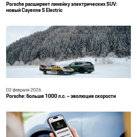
Porsche расширяет линейку электрических SUV:
новый Cayenne S Electric
02
февраля
2026
Porsche: больше 1000 л.с. – эволюция скорости