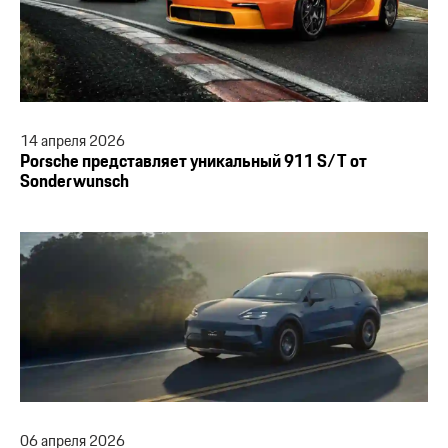
14
апреля
2026
Porsche представляет уникальный 911 S/T от
Sonderwunsch
06
апреля
2026