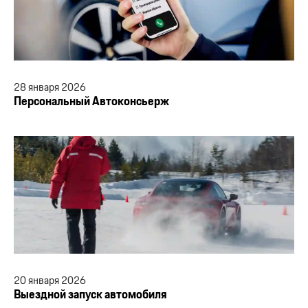
28
января
2026
Персональный Автоконсьерж
20
января
2026
Выездной запуск автомобиля