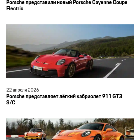
Porsche представили новый Porsche Cayenne Coupe
Electric
22
апреля
2026
Porsche представляет лёгкий кабриолет 911 GT3
S/C