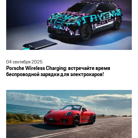
04
сентября
2025
Porsche Wireless Charging: встречайте время
беспроводной зарядки для электрокаров!