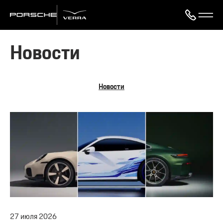
Новости
Новости
27
июля
2026