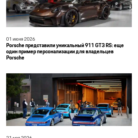
01
июня
2026
Porsche представили уникальный 911 GT3 RS: еще
один пример персонализации для владельцев
Porsche