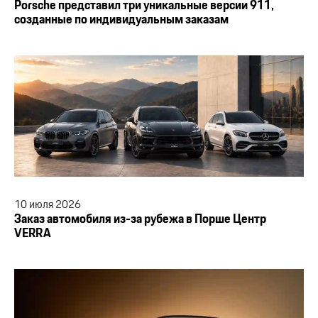
Porsche представил три уникальные версии 911,
созданные по индивидуальным заказам
10
июля
2026
Заказ автомобиля из-за рубежа в Порше Центр
VERRA