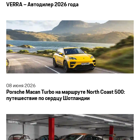
VERRA – Автодилер 2026 года
08
июня
2026
Porsche Macan Turbo на маршруте North Coast 500:
путешествие по сердцу Шотландии