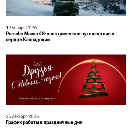
12
января
2026
Porsche Macan 4S: электрическое путешествие в
сердце Каппадокии
25
декабря
2025
График работы в праздничные дни