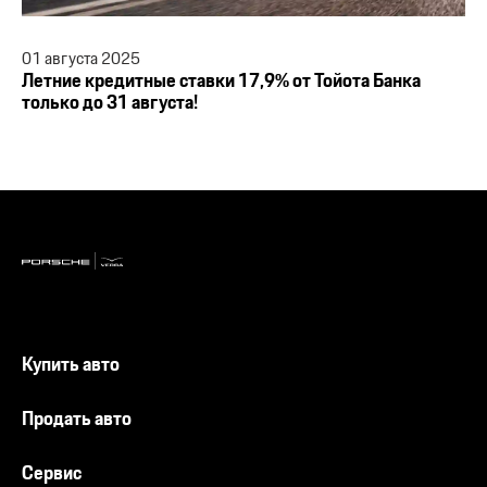
01
августа
2025
Летние кредитные ставки 17,9% от Тойота Банка
только до 31 августа!
Купить авто
Продать авто
Сервис