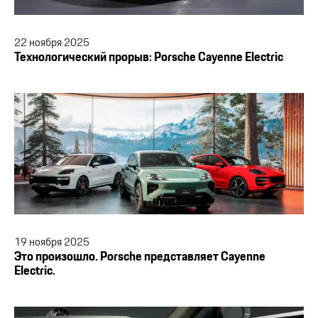
22
ноября
2025
Технологический прорыв: Porsche Cayenne Electric
19
ноября
2025
Это произошло. Porsche представляет Cayenne
Electric.