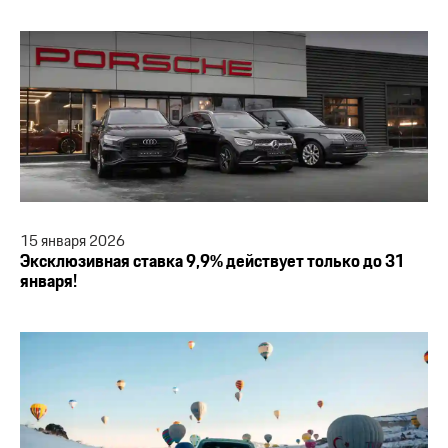
15
января
2026
Эксклюзивная ставка 9,9% действует только до 31
января!