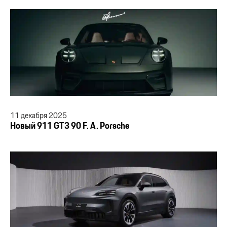
11
декабря
2025
Новый 911 GT3 90 F. A. Porsche